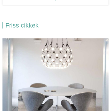
Friss cikkek