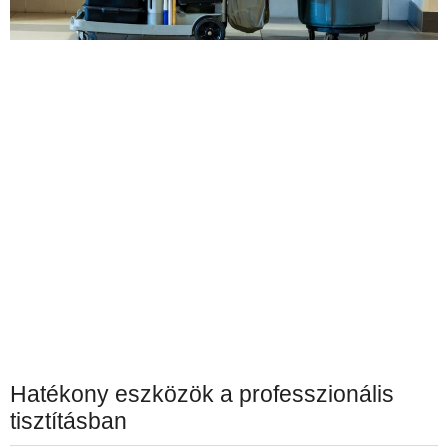
Hatékony eszközök a professzionális
tisztításban