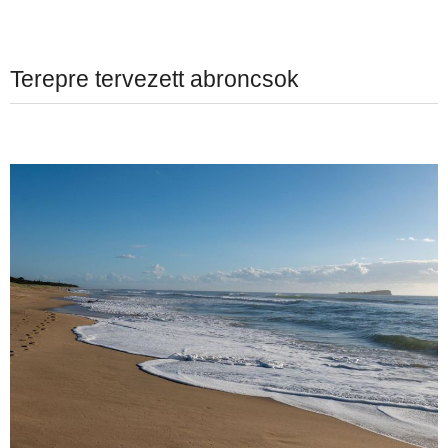
Terepre tervezett abroncsok