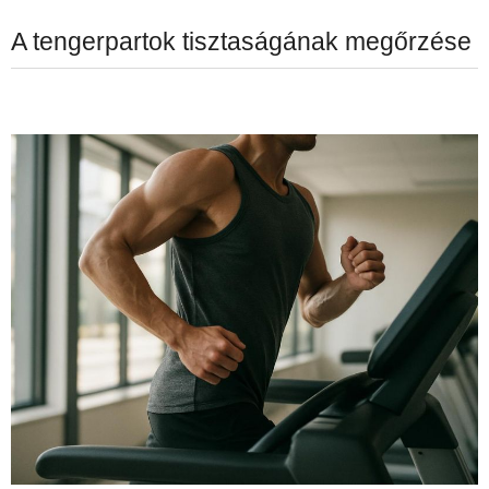
A tengerpartok tisztaságának megőrzése