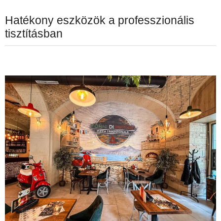
Hatékony eszközök a professzionális
tisztításban