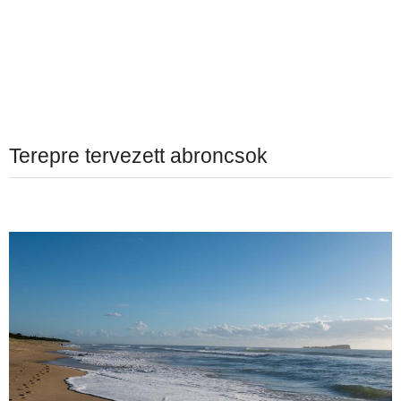
Terepre tervezett abroncsok