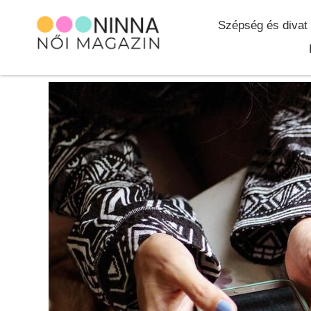
Szépség és divat