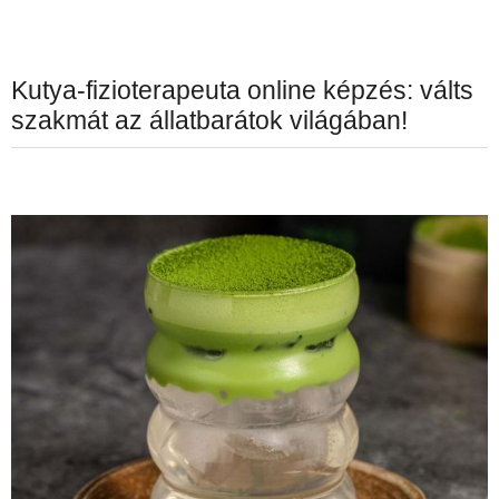
Kutya-fizioterapeuta online képzés: válts
szakmát az állatbarátok világában!