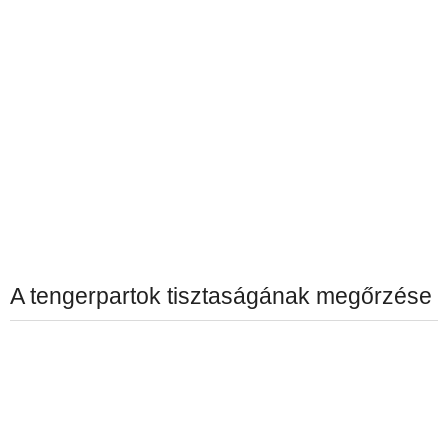
A tengerpartok tisztaságának megőrzése