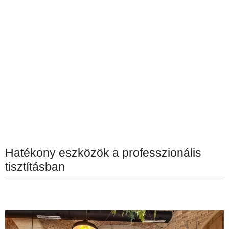
Hatékony eszközök a professzionális
tisztításban