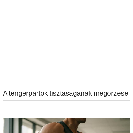
A tengerpartok tisztaságának megőrzése