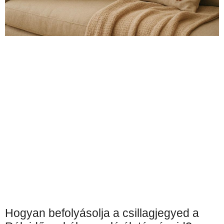
Hogyan befolyásolja a csillagjegyed a