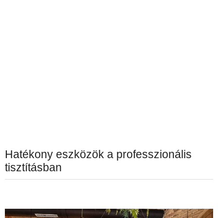
Hatékony eszközök a professzionális
tisztításban