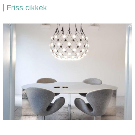
Friss cikkek