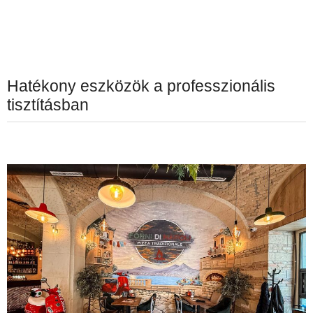
Hatékony eszközök a professzionális
tisztításban