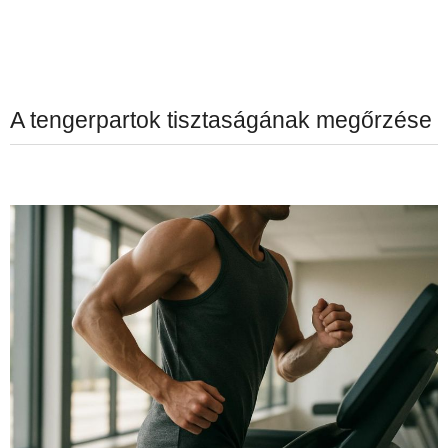
A tengerpartok tisztaságának megőrzése