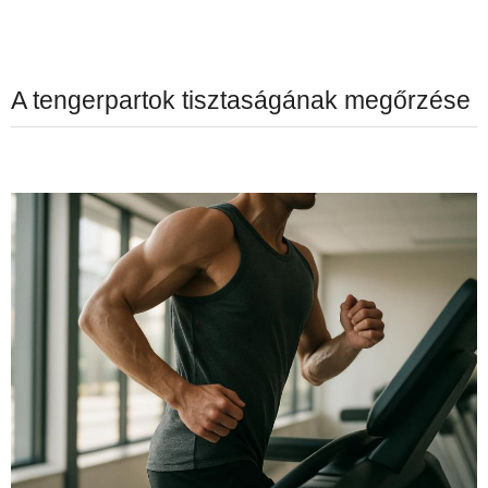
A tengerpartok tisztaságának megőrzése