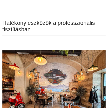
Hatékony eszközök a professzionális
tisztításban