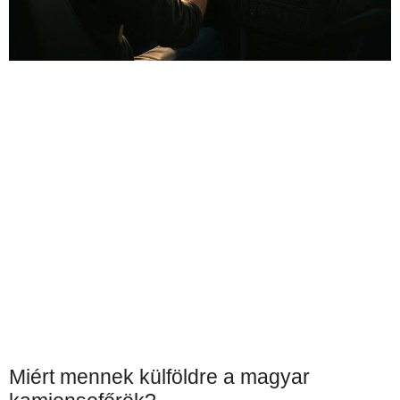
Miért mennek külföldre a magyar