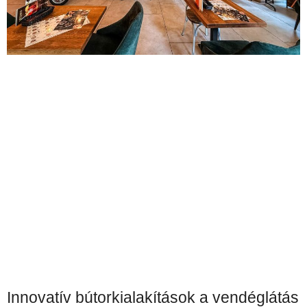
Innovatív bútorkialakítások a vendéglátás