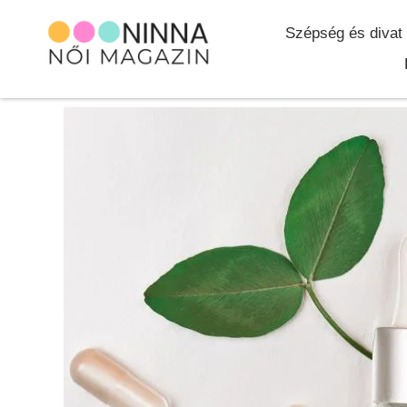
Szépség és divat