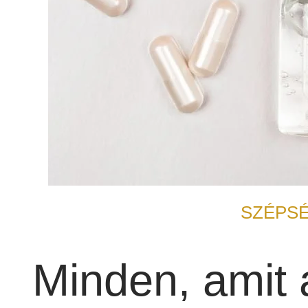
SZÉPSÉ
Minden, amit 