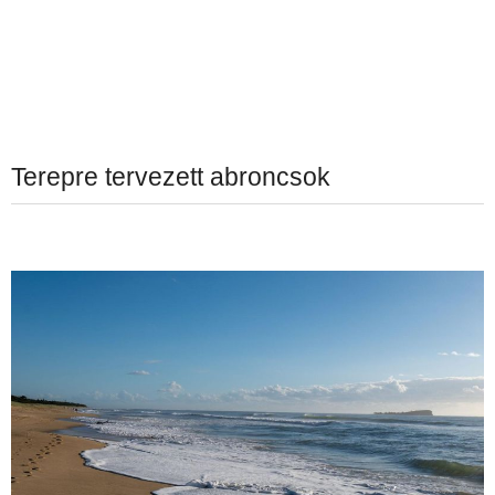
Terepre tervezett abroncsok