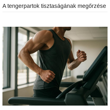
A tengerpartok tisztaságának megőrzése