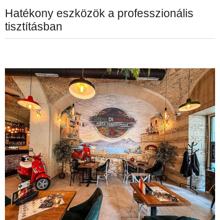
Hatékony eszközök a professzionális
tisztításban