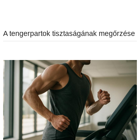
A tengerpartok tisztaságának megőrzése