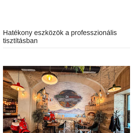
Hatékony eszközök a professzionális
tisztításban