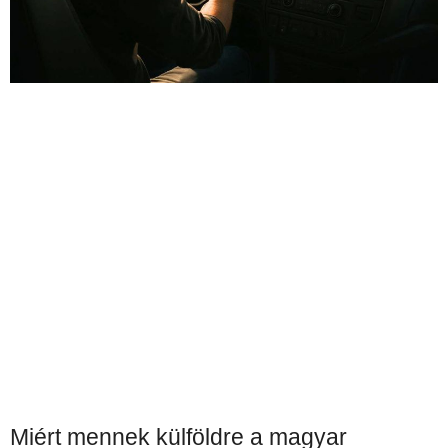
Miért mennek külföldre a magyar