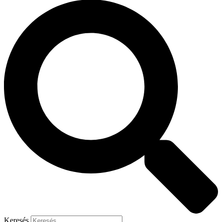
Keresés