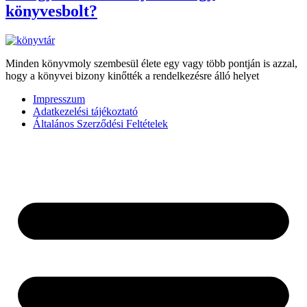
könyvesbolt?
Minden könyvmoly szembesül élete egy vagy több pontján is azzal,
hogy a könyvei bizony kinőtték a rendelkezésre álló helyet
Impresszum
Adatkezelési tájékoztató
Általános Szerződési Feltételek