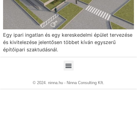
Egy ipari ingatlan és egy kereskedelmi épület tervezése
és kivitelezése jelentősen többet kíván egyszerű
építőipari szaktudásnál.
© 2024. ninna.hu - Ninna Consulting Kft.