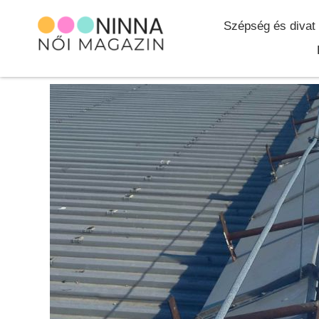
Szépség és divat