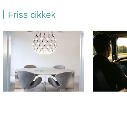
Friss cikkek