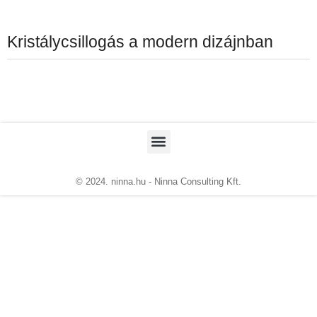
Kristálycsillogás a modern dizájnban
© 2024. ninna.hu - Ninna Consulting Kft.