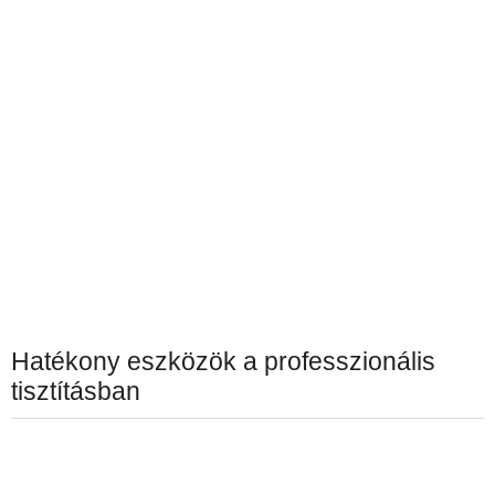
Hatékony eszközök a professzionális
tisztításban