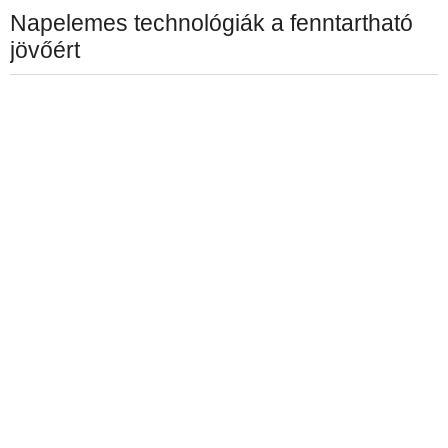
Napelemes technológiák a fenntartható
jövőért