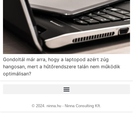
Gondoltál már arra, hogy a laptopod azért zúg
hangosan, mert a hűtőrendszere talán nem működik
optimálisan?
© 2024. ninna.hu - Ninna Consulting Kft.