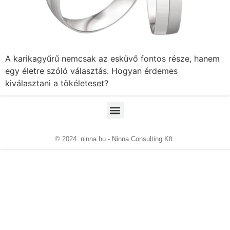
A karikagyűrű nemcsak az esküvő fontos része, hanem
egy életre szóló választás. Hogyan érdemes
kiválasztani a tökéleteset?
© 2024. ninna.hu - Ninna Consulting Kft.