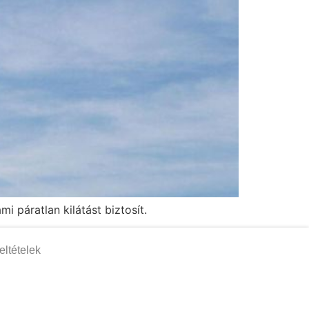
 páratlan kilátást biztosít.
eltételek