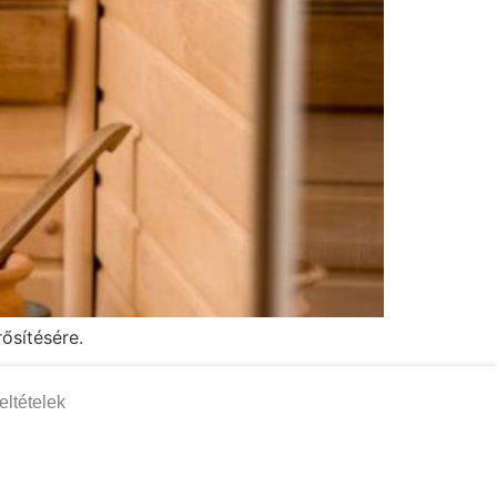
ősítésére.
eltételek