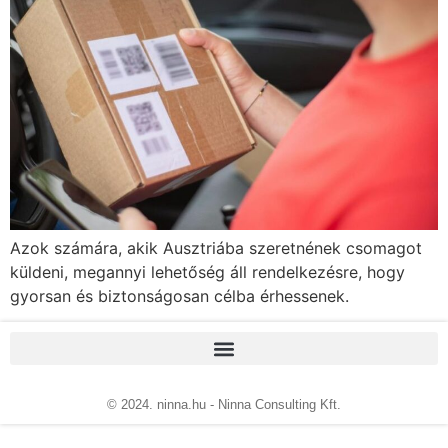
Azok számára, akik Ausztriába szeretnének csomagot
küldeni, megannyi lehetőség áll rendelkezésre, hogy
gyorsan és biztonságosan célba érhessenek.
© 2024. ninna.hu - Ninna Consulting Kft.