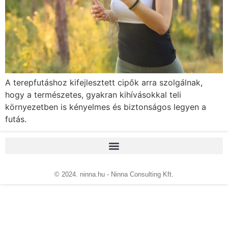
A terepfutáshoz kifejlesztett cipők arra szolgálnak,
hogy a természetes, gyakran kihívásokkal teli
környezetben is kényelmes és biztonságos legyen a
futás.
© 2024. ninna.hu - Ninna Consulting Kft.