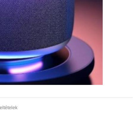
eltételek